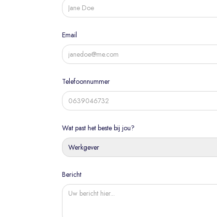
Email
Telefoonnummer
Wat past het beste bij jou?
Werkgever
Bericht