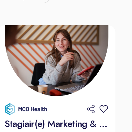
Stagiair(e) Marketing & communicatie