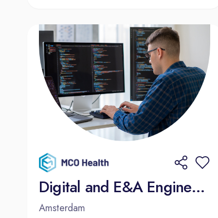
Digital and E&A Engineering Manager
Amsterdam