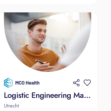
Logistic Engineering Manager
Utrecht