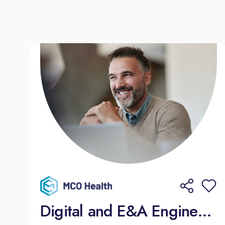
Digital and E&A Engineering Manager