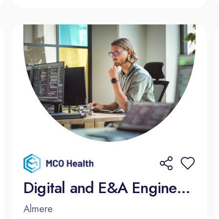
Digital and E&A Engineering Manager
Almere