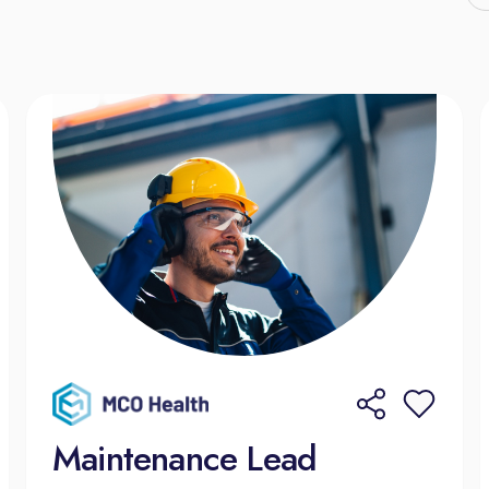
Maintenance Lead