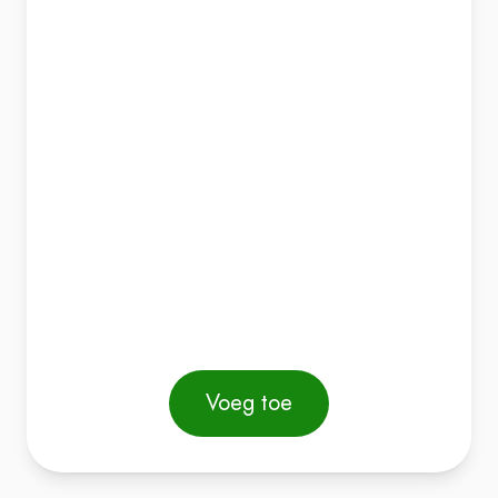
Voeg toe