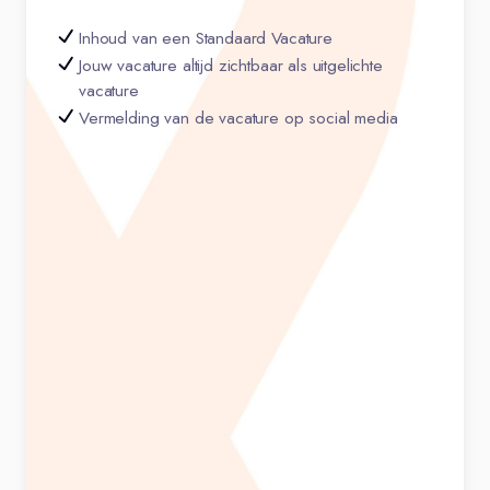
Inhoud van een Standaard Vacature
Jouw vacature altijd zichtbaar als uitgelichte
vacature
Vermelding van de vacature op social media