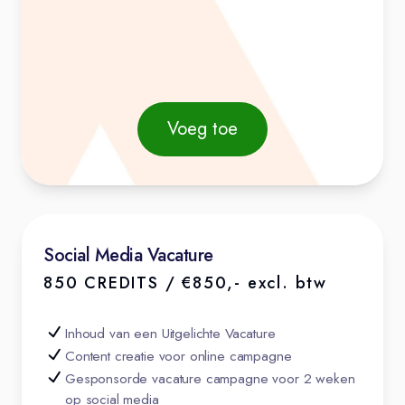
Voeg toe
Social Media Vacature
850 CREDITS / €850,- excl. btw
Inhoud van een Uitgelichte Vacature
Content creatie voor online campagne
Gesponsorde vacature campagne voor 2 weken
op social media