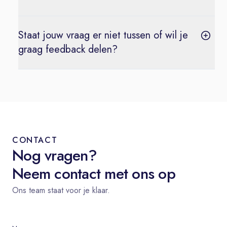
Staat jouw vraag er niet tussen of wil je
graag feedback delen?
CONTACT
Nog vragen?
Neem contact met ons op
Ons team staat voor je klaar.