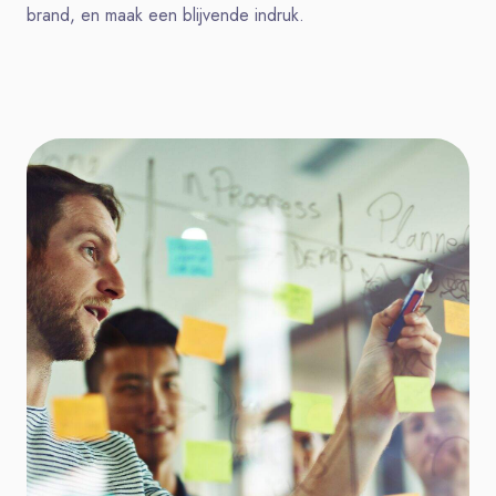
brand, en maak een blijvende indruk.