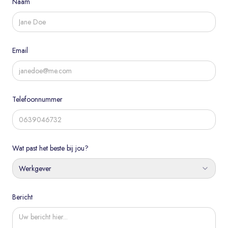
Naam
Email
Telefoonnummer
Wat past het beste bij jou?
Werkgever
Bericht