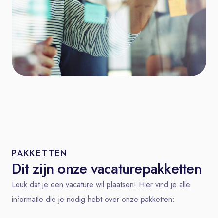
PAKKETTEN
Dit zijn onze vacaturepakketten
Leuk dat je een vacature wil plaatsen! Hier vind je alle
informatie die je nodig hebt over onze pakketten: