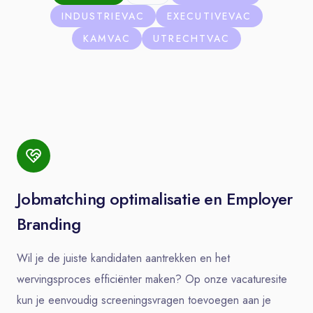
INDUSTRIEVAC
EXECUTIVEVAC
KAMVAC
UTRECHTVAC
Jobmatching optimalisatie en Employer
Branding
Wil je de juiste kandidaten aantrekken en het
wervingsproces efficiënter maken? Op onze vacaturesite
kun je eenvoudig screeningsvragen toevoegen aan je