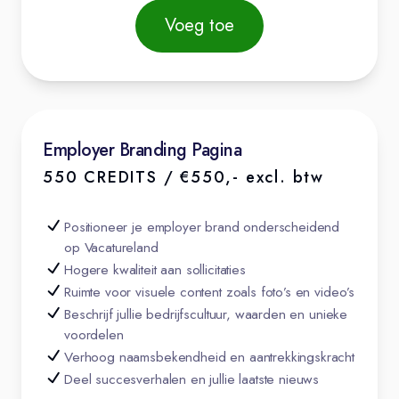
Voeg toe
Employer Branding Pagina
550 CREDITS / €550,- excl. btw
Positioneer je employer brand onderscheidend
op Vacatureland
Hogere kwaliteit aan sollicitaties
Ruimte voor visuele content zoals foto’s en video’s
Beschrijf jullie bedrijfscultuur, waarden en unieke
voordelen
Verhoog naamsbekendheid en aantrekkingskracht
Deel succesverhalen en jullie laatste nieuws