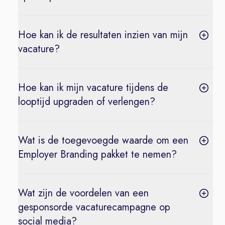
Hoe kan ik de resultaten inzien van mijn
vacature?
Hoe kan ik mijn vacature tijdens de
looptijd upgraden of verlengen?
Wat is de toegevoegde waarde om een
Employer Branding pakket te nemen?
Wat zijn de voordelen van een
gesponsorde vacaturecampagne op
social media?