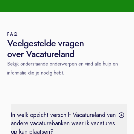
FAQ
Veelgestelde vragen
over Vacatureland
Bekijk onderstaande onderwerpen en vind alle hulp en
informatie die je nodig hebt.
In welk opzicht verschilt Vacatureland van
andere vacaturebanken waar ik vacatures
op kan plaatsen?