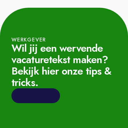
WERKGEVER
Wil jij een wervende
vacaturetekst maken?
Bekijk hier onze tips &
tricks.
Bekijk onze tips