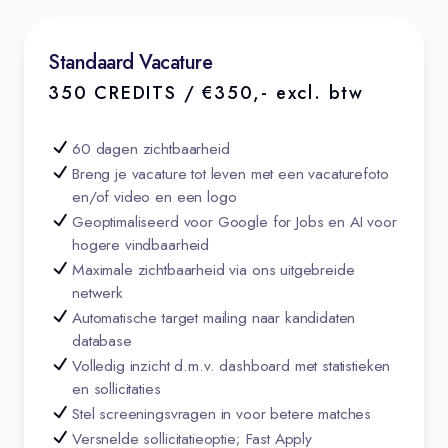
Standaard Vacature
350 CREDITS / €350,- excl. btw
60 dagen zichtbaarheid
Breng je vacature tot leven met een vacaturefoto
en/of video en een logo
Geoptimaliseerd voor Google for Jobs en AI voor
hogere vindbaarheid
Maximale zichtbaarheid via ons uitgebreide
netwerk
Automatische target mailing naar kandidaten
database
Volledig inzicht d.m.v. dashboard met statistieken
en sollicitaties
Stel screeningsvragen in voor betere matches
Versnelde sollicitatieoptie; Fast Apply