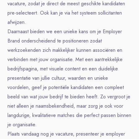
vacature, zodat je direct de meest geschikte kandidaten
pre-selecteert. Ook kan je via het systeem sollicitanten
afwijzen.
Daarnaast bieden we een unieke kans om je Employer
Brand onderscheidend te positioneren zodat
werkzoekenden zich makkelijker kunnen associëren en
verbinden met jouw organisatie. Met een aantrekkelijke
bedrijfspagina, met visuele content en een duidelijke
presentatie van jullie cultuur, waarden en unieke
voordelen, geef je potentiële kandidaten een compleet
beeld van wat jouw bedrijf te bieden heeft. Zo vergroot je
niet alleen je naamsbekendheid, maar zorg je ook voor
langdurige, kwalitatieve matches die perfect passen binnen
je organisatie.
Plaats vandaag nog je vacature, presenteer je employer