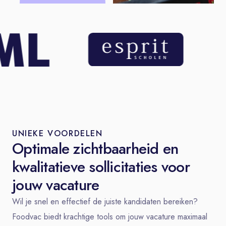
UNIEKE VOORDELEN
Optimale zichtbaarheid en
kwalitatieve sollicitaties voor
jouw vacature
Wil je snel en effectief de juiste kandidaten bereiken?
Foodvac biedt krachtige tools om jouw vacature maximaal