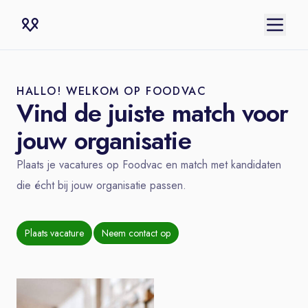
HALLO! WELKOM OP FOODVAC
Vind de juiste match voor
jouw organisatie
Plaats je vacatures op Foodvac en match met kandidaten
die écht bij jouw organisatie passen.
Plaats vacature
Neem contact op