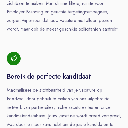
zichtbaar te maken. Met slimme filters, ruimte voor
Employer Branding en gerichte targetingcampagnes,
zorgen wij ervoor dat jouw vacature niet alleen gezien
wordt, maar ook de meest geschikte sollicitanten aantrekt.
Bereik de perfecte kandidaat
Maximaliseer de zichtbaarheid van je vacature op
Foodvac, door gebruik te maken van ons uitgebreide
netwerk van partnersites, niche vacaturesites en onze
kandidatendatabase. Jouw vacature wordt breed verspreid,
waardoor je meer kans hebt om de juiste kandidaten te