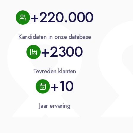
+220.000
Kandidaten in onze database
+2300
Tevreden klanten
+10
Jaar ervaring