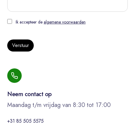
Ik accepteer de
algemene voorwaarden
Verstuur
Neem contact op
Maandag t/m vrijdag van 8:30 tot 17:00
+31 85 505 5575